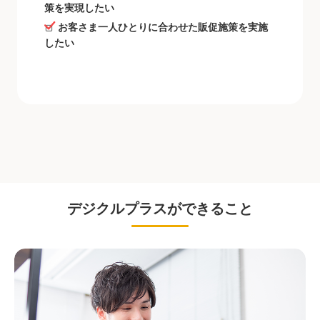
策を実現したい
お客さま一人ひとりに合わせた販促施策を実施
したい
デジクルプラスができること