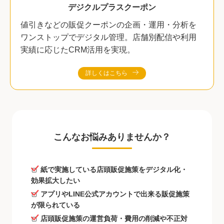
デジクルプラスクーポン
値引きなどの販促クーポンの企画・運用・分析を
ワンストップでデジタル管理。店舗別配信や利用
実績に応じたCRM活用を実現。
詳しくはこちら
こんなお悩みありませんか？
紙で実施している店頭販促施策をデジタル化・
効果拡大したい
アプリやLINE公式アカウントで出来る販促施策
が限られている
店頭販促施策の運営負荷・費用の削減や不正対