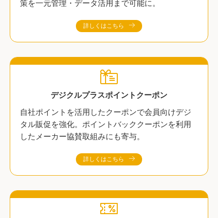
策を一元管理・データ活用まで可能に。
詳しくはこちら
デジクルプラスポイントクーポン
自社ポイントを活用したクーポンで会員向けデジ
タル販促を強化。ポイントバッククーポンを利用
したメーカー協賛取組みにも寄与。
詳しくはこちら