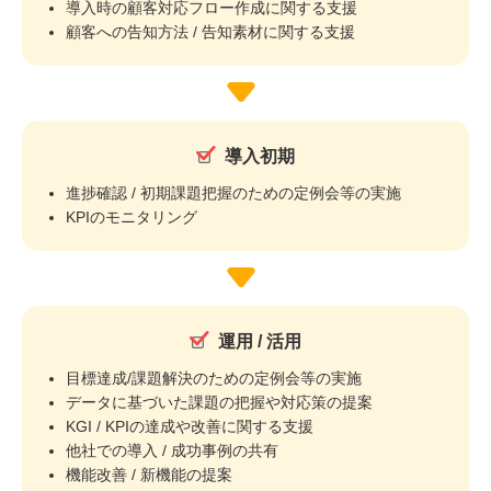
導入時の顧客対応フロー作成に関する支援
顧客への告知方法 / 告知素材に関する支援
導入初期
進捗確認 / 初期課題把握のための定例会等の実施
KPIのモニタリング
運用 / 活用
目標達成/課題解決のための定例会等の実施
データに基づいた課題の把握や対応策の提案
KGI / KPIの達成や改善に関する支援
他社での導入 / 成功事例の共有
機能改善 / 新機能の提案