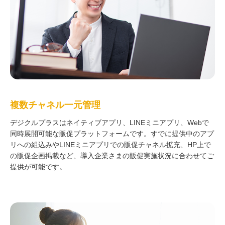
複数チャネル一元管理
デジクルプラスはネイティブアプリ、LINEミニアプリ、Webで
同時展開可能な販促プラットフォームです。すでに提供中のアプ
リへの組込みやLINEミニアプリでの販促チャネル拡充、HP上で
の販促企画掲載など、導入企業さまの販促実施状況に合わせてご
提供が可能です。