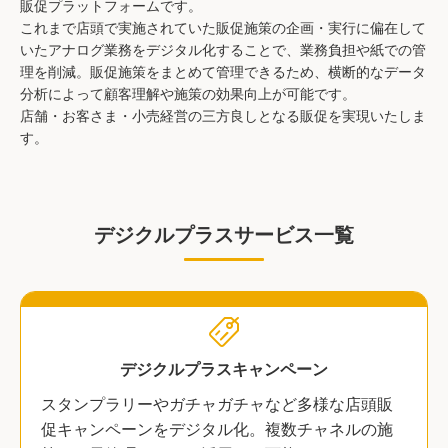
販促プラットフォームです。
これまで店頭で実施されていた販促施策の企画・実行に偏在して
いたアナログ業務をデジタル化することで、業務負担や紙での管
理を削減。販促施策をまとめて管理できるため、横断的なデータ
分析によって顧客理解や施策の効果向上が可能です。
店舗・お客さま・小売経営の三方良しとなる販促を実現いたしま
す。
デジクルプラスサービス一覧
デジクルプラスキャンペーン
スタンプラリーやガチャガチャなど多様な店頭販
促キャンペーンをデジタル化。複数チャネルの施