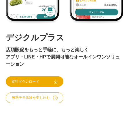
資料ダウンロード
デジクルプラス
お問い合わせ
店頭販促をもっと手軽に、もっと楽しく
アプリ・LINE・HPで展開可能なオールインワンソリュ
ーション
資料ダウンロード
無料デモ体験を申し込む