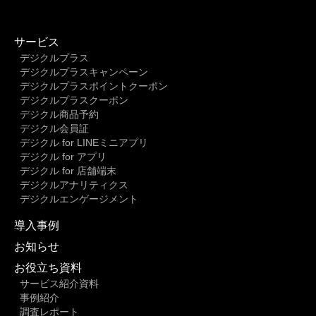
サービス
デジクルプラス
デジクルプラスキャンペーン
デジクルプラスポイントクーポン
デジクルプラスクーポン
デジクル商品予約
デジクル会員証
デジクル for LINEミニアプリ
デジクル for アプリ
デジクル for 店舗端末
デジクルアナリティクス
デジクルエンゲージメント
導入事例
お知らせ
お役立ち資料
サービス紹介資料
事例紹介
調査レポート