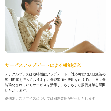
サービスアップデートによる機能拡充
デジクルプラスは随時機能アップデート、対応可能な販促施策の
種別拡充を行っております。機能追加の費用をかけずに、日々機
能強化されていくサービスを活用し、さまざまな販促施策を展開
いただけます。
※個別カスタマイズについては別途費用が発生いたします