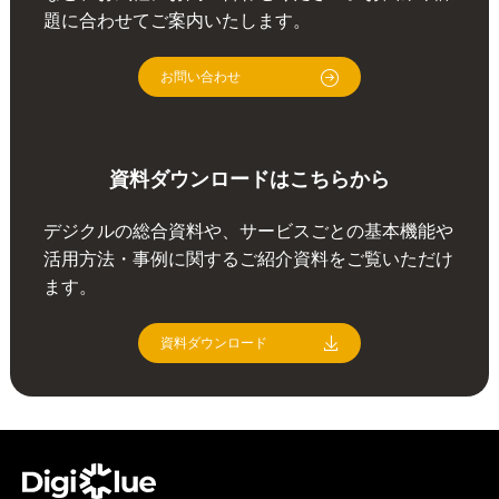
題に合わせてご案内いたします。
お問い合わせ
資料ダウンロードはこちらから
デジクルの総合資料や、サービスごとの基本機能や
活用方法・事例に関するご紹介資料をご覧いただけ
ます。
資料ダウンロード