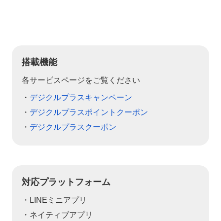
搭載機能
各サービスページをご覧ください
・
デジクルプラスキャンペーン
・
デジクルプラスポイントクーポン
・
デジクルプラスクーポン
対応プラットフォーム
・LINEミニアプリ
・ネイティブアプリ