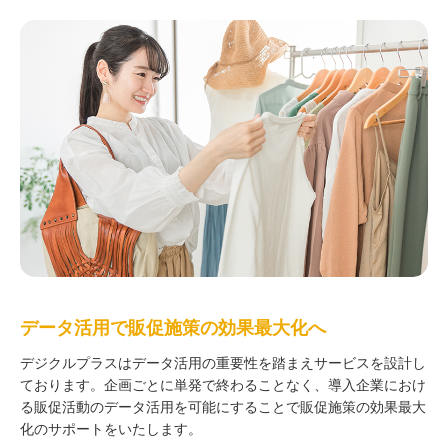
データ活用で販促施策の効果最大化へ
デジクルプラスはデータ活用の重要性を踏まえサービスを設計し
ております。企画ごとに単発で終わることなく、導入企業におけ
る販促活動のデータ活用を可能にすることで販促施策の効果最大
化のサポートをいたします。