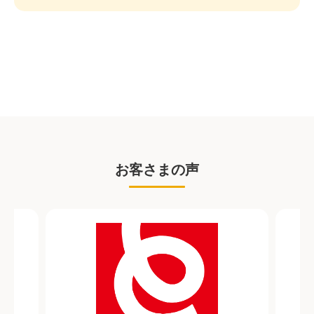
お客さまの声