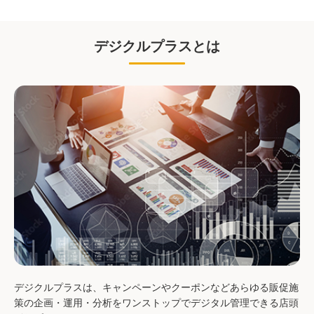
デジクルプラスとは
デジクルプラスは、キャンペーンやクーポンなどあらゆる販促施
策の企画・運用・分析をワンストップでデジタル管理できる店頭