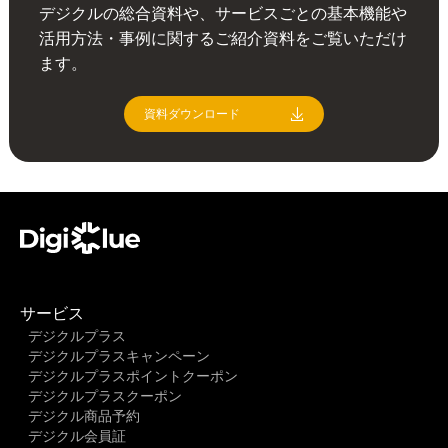
デジクルの総合資料や、サービスごとの基本機能や
活用方法・事例に関するご紹介資料をご覧いただけ
ます。
資料ダウンロード
サービス
デジクルプラス
デジクルプラスキャンペーン
デジクルプラスポイントクーポン
デジクルプラスクーポン
デジクル商品予約
デジクル会員証