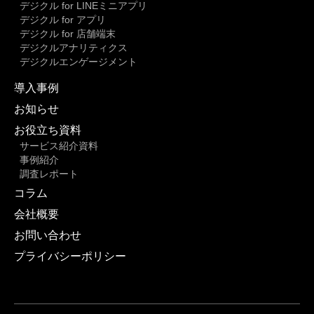
デジクル for LINEミニアプリ
デジクル for アプリ
デジクル for 店舗端末
デジクルアナリティクス
デジクルエンゲージメント
導入事例
お知らせ
お役立ち資料
サービス紹介資料
事例紹介
調査レポート
コラム
会社概要
お問い合わせ
プライバシーポリシー