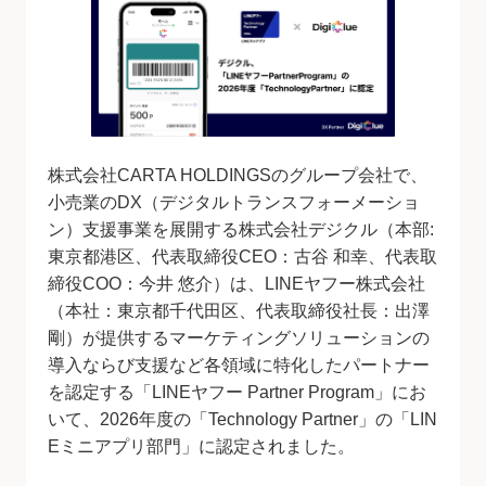
資料ダウンロード
お問い合わせ
株式会社CARTA HOLDINGSのグループ会社で、
小売業のDX（デジタルトランスフォーメーショ
ン）支援事業を展開する株式会社デジクル（本部:
東京都港区、代表取締役CEO：古谷 和幸、代表取
締役COO：今井 悠介）は、LINEヤフー株式会社
（本社：東京都千代田区、代表取締役社長：出澤
剛）が提供するマーケティングソリューションの
導入ならび支援など各領域に特化したパートナー
を認定する「LINEヤフー Partner Program」にお
いて、2026年度の「Technology Partner」の「LIN
Eミニアプリ部門」に認定されました。