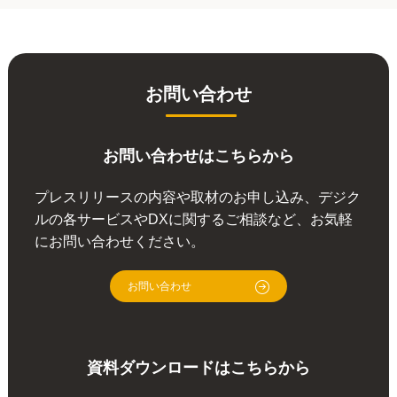
お問い合わせ
お問い合わせはこちらから
プレスリリースの内容や取材のお申し込み、デジク
ルの各サービスやDXに関するご相談など、お気軽
にお問い合わせください。
お問い合わせ
資料ダウンロードはこちらから