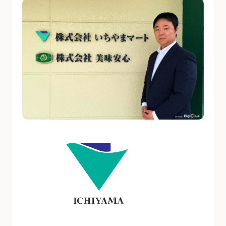
資料ダウンロード
お問い合わせ