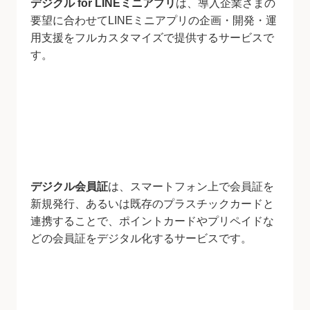
デジクル for LINEミニアプリ
は、導入企業さまの
要望に合わせてLINEミニアプリの企画・開発・運
用支援をフルカスタマイズで提供するサービスで
す。
デジクル会員証
は、スマートフォン上で会員証を
新規発行、あるいは既存のプラスチックカードと
連携することで、ポイントカードやプリペイドな
どの会員証をデジタル化するサービスです。