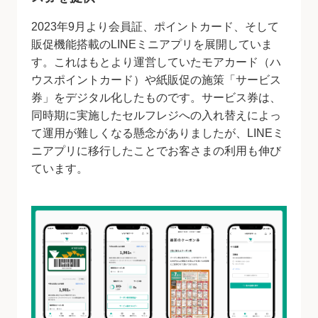
2023年9月より会員証、ポイントカード、そして
販促機能搭載のLINEミニアプリを展開していま
す。これはもとより運営していたモアカード（ハ
ウスポイントカード）や紙販促の施策「サービス
券」をデジタル化したものです。サービス券は、
同時期に実施したセルフレジへの入れ替えによっ
て運用が難しくなる懸念がありましたが、LINEミ
ニアプリに移行したことでお客さまの利用も伸び
ています。