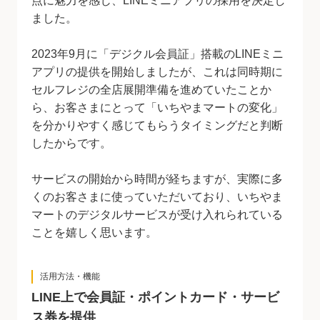
点に魅力を感じ、LINEミニアプリの採用を決定し
ました。
2023年9月に「デジクル会員証」搭載のLINEミニ
アプリの提供を開始しましたが、これは同時期に
セルフレジの全店展開準備を進めていたことか
ら、お客さまにとって「いちやまマートの変化」
を分かりやすく感じてもらうタイミングだと判断
したからです。
サービスの開始から時間が経ちますが、実際に多
くのお客さまに使っていただいており、いちやま
マートのデジタルサービスが受け入れられている
ことを嬉しく思います。
活用方法・機能
LINE上で会員証・ポイントカード・サービ
ス券を提供