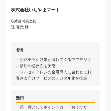
株式会社いちやまマート
取締役 社長室長
辻 隆元 様
背景
・折込チラシ効果が薄れてくる中でデジタ
ル活用の必要性を実感
・フルセルフレジの全店導入に合わせてお
客さま向けサービスのデジタル化を推進
活用
・第一弾としてポイントカードおよびサー