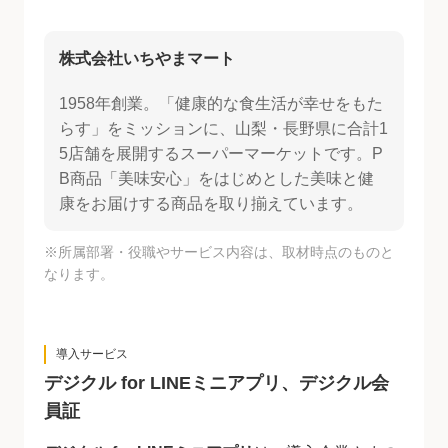
株式会社いちやまマート
1958年創業。「健康的な食生活が幸せをもた
らす」をミッションに、山梨・長野県に合計1
5店舗を展開するスーパーマーケットです。P
B商品「美味安心」をはじめとした美味と健
康をお届けする商品を取り揃えています。
※所属部署・役職やサービス内容は、取材時点のものと
なります。
導入サービス
デジクル for LINEミニアプリ、デジクル会
員証