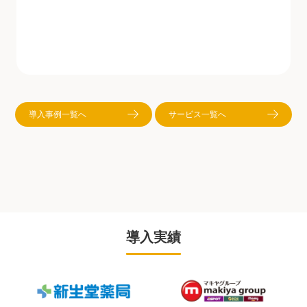
導入事例一覧へ
サービス一覧へ
導入実績