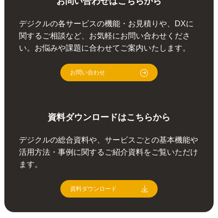
お問い合わせはこちらから
デジクルの各サービスの機能・お見積りや、DXに
関するご相談など、お気軽にお問い合わせくださ
い。お悩みや課題に合わせてご案内いたします。
お問い合わせ
資料ダウンロードはこちらから
デジクルの総合資料や、サービスごとの基本機能や
活用方法・事例に関するご紹介資料をご覧いただけ
ます。
資料ダウンロード