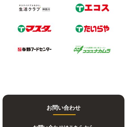
お問い合わせ