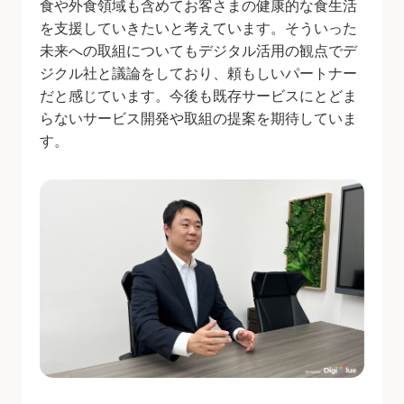
食や外食領域も含めてお客さまの健康的な食生活
を支援していきたいと考えています。そういった
未来への取組についてもデジタル活用の観点でデ
ジクル社と議論をしており、頼もしいパートナー
だと感じています。今後も既存サービスにとどま
らないサービス開発や取組の提案を期待していま
す。