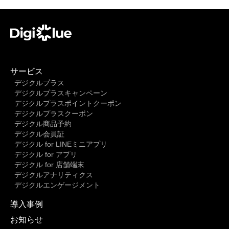
サービス
デジクルプラス
デジクルプラスキャンペーン
デジクルプラスポイントクーポン
デジクルプラスクーポン
デジクル商品予約
デジクル会員証
デジクル for LINEミニアプリ
デジクル for アプリ
デジクル for 店舗端末
デジクルアナリティクス
デジクルエンゲージメント
導入事例
お知らせ