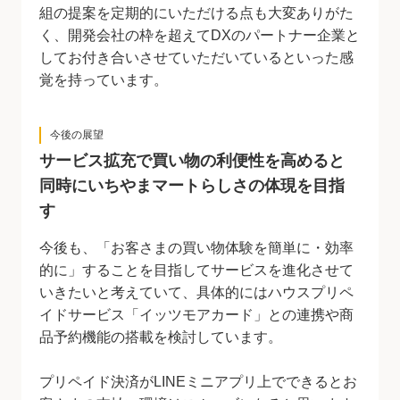
組の提案を定期的にいただける点も大変ありがた
く、開発会社の枠を超えてDXのパートナー企業と
してお付き合いさせていただいているといった感
覚を持っています。
今後の展望
サービス拡充で買い物の利便性を高めると
同時にいちやまマートらしさの体現を目指
す
今後も、「お客さまの買い物体験を簡単に・効率
的に」することを目指してサービスを進化させて
いきたいと考えていて、具体的にはハウスプリペ
イドサービス「イッツモアカード」との連携や商
品予約機能の搭載を検討しています。
プリペイド決済がLINEミニアプリ上でできるとお