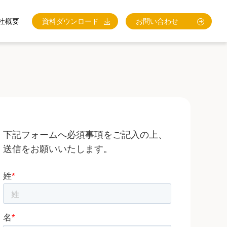
社概要
資料ダウンロード
お問い合わせ
下記フォームへ必須事項をご記入の上、
送信をお願いいたします。