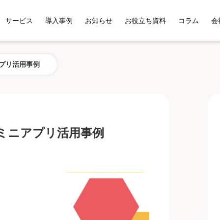
サービス
導入事例
お知らせ
お役立ち資料
コラム
会
アプリ活用事例
Eミニアプリ活用事例