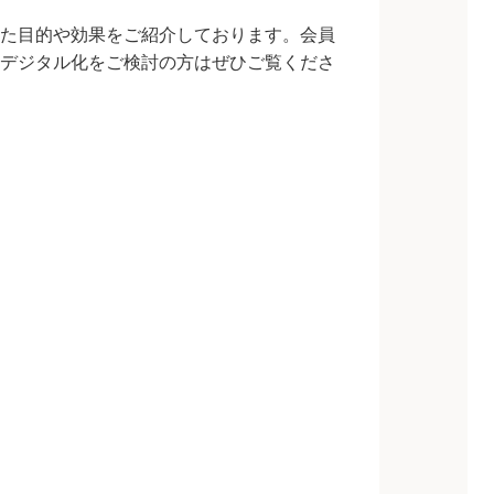
た目的や効果をご紹介しております。会員
デジタル化をご検討の方はぜひご覧くださ