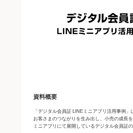
資料概要
「デジタル会員証 LINEミニアプリ活用事例
お客さまのつながりを生み出し、小売の成長を
ミニアプリにて展開しているデジタル会員証の