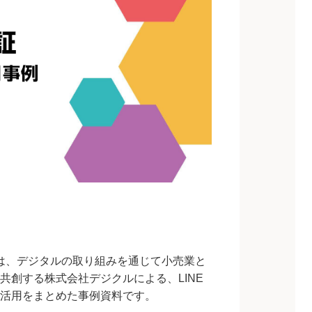
」は、デジタルの取り組みを通じて小売業と
共創する株式会社デジクルによる、LINE
活用をまとめた事例資料です。