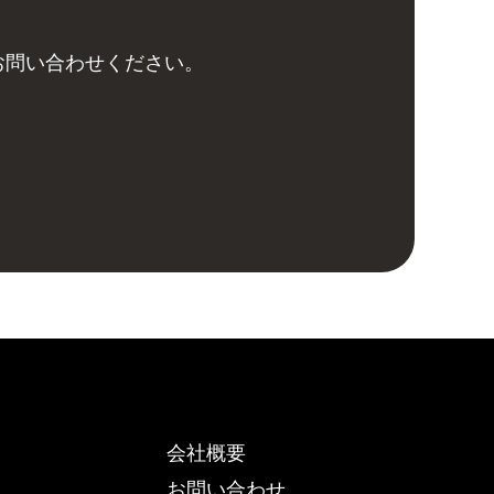
お問い合わせください。
会社概要
お問い合わせ