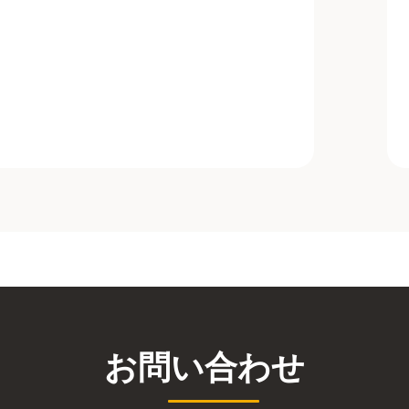
お問い合わせ