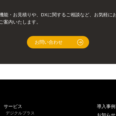
機能・お見積りや、DXに関するご相談など、お気軽に
ご案内いたします。
お問い合わせ
サービス
導入事例
デジクルプラス
お知らせ