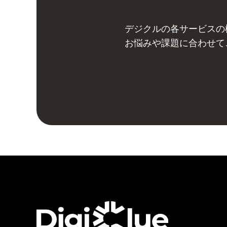
デジクルの各サービスの
お悩みや課題に合わせて