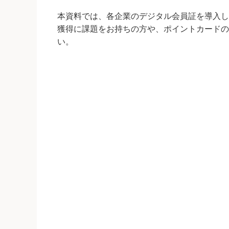
本資料では、各企業のデジタル会員証を導入し
獲得に課題をお持ちの方や、ポイントカードの
い。